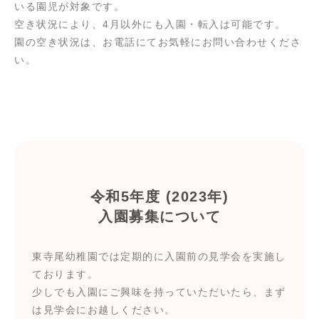
いる園児が対象です。
空き状況により、4月以外にも入園・転入は可能です。
園の空き状況は、お電話にてお気軽にお問い合わせくださ
い。
令和5年度 (2023年)
入園募集について
東寺尾幼稚園では定期的に入園前の見学会を実施し
ております。
少しでも入園にご興味を持っていただいたら、まず
は見学会にお越しください。