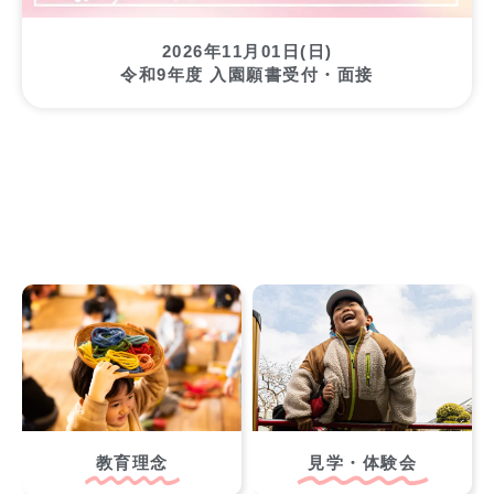
2026年11月01日(日)
令和9年度 入園願書受付・面接
教育理念
見学・体験会