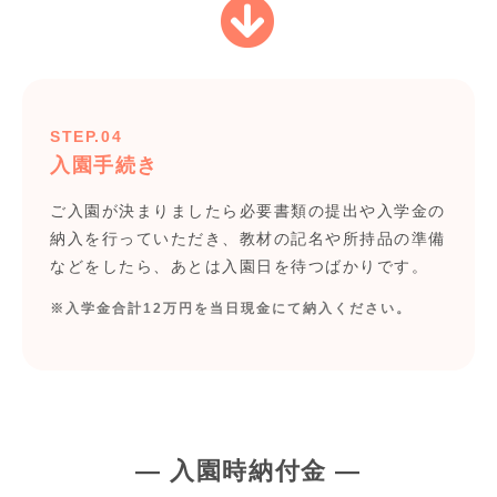
STEP.04
入園手続き
ご入園が決まりましたら必要書類の提出や入学金の
納入を行っていただき、教材の記名や所持品の準備
などをしたら、あとは入園日を待つばかりです。
※入学金合計12万円を当日現金にて納入ください。
― 入園時納付金 ―