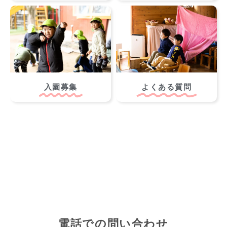
入園募集
よくある質問
電話での問い合わせ