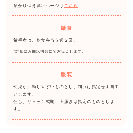
預かり保育詳細ページは
こちら
給食
希望者は、給食弁当を週２回。
*詳細は入園説明会にてお伝えします。
服装
幼児が活動しやすいものとし、制服は指定せず自由
とします。
但し、リュック式鞄、上履きは指定のものとしま
す。