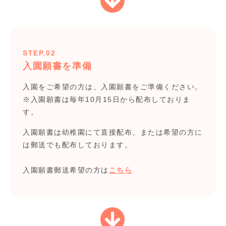
STEP.02
入園願書を準備
入園をご希望の方は、入園願書をご準備ください。
※入園願書は毎年10月15日から配布しておりま
す。
入園願書は幼稚園にて直接配布、または希望の方に
は郵送でも配布しております。
入園願書郵送希望の方は
こちら