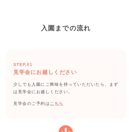
入園までの流れ
STEP.01
見学会にお越しください
少しでも入園にご興味を持っていただいたら、まず
は見学会にお越しください。
見学会のご予約は
こちら