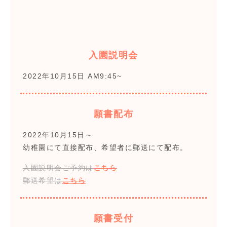
入園説明会
2022年10月15日 AM9:45~
願書配布
2022年10月15日～
幼稚園にて直接配布、希望者に郵送にて配布。
入園説明会ご予約は
こちら
郵送希望は
こちら
願書受付