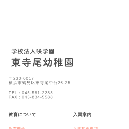
〒230-0017
横浜市鶴見区東寺尾中台26-25
TEL：045-581-2283
FAX：045-834-5588
教育について
入園案内
教育理念
入園募集要項