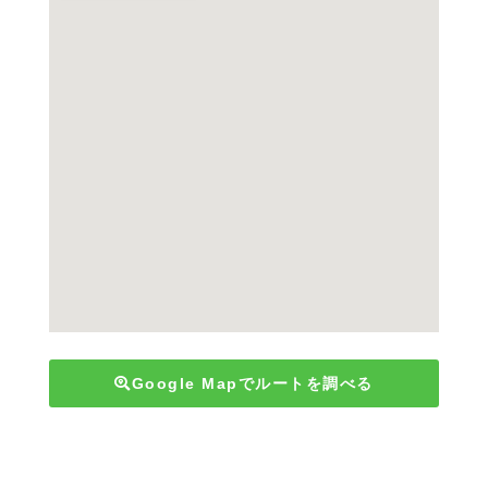
Google Mapでルートを調べる