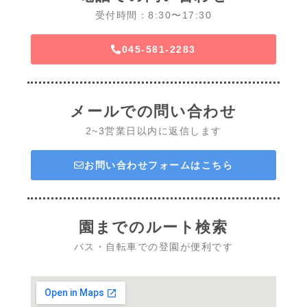
受付時間：8:30〜17:30
045-581-2283
メールでの問い合わせ
2~3営業日以内に返信します
お問い合わせフォームはこちら
園までのルート検索
バス・自転車での登園が便利です