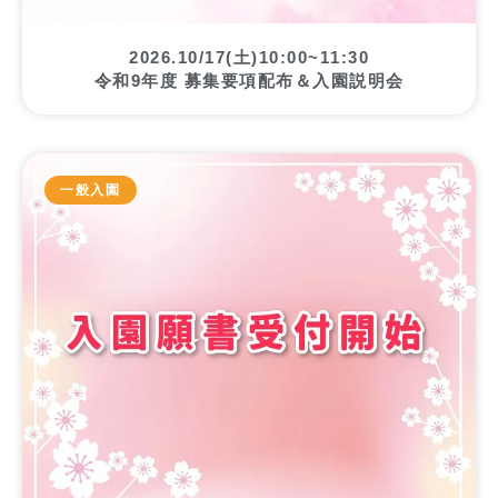
2026.10/17(土)10:00~11:30
令和9年度 募集要項配布＆入園説明会
一般入園