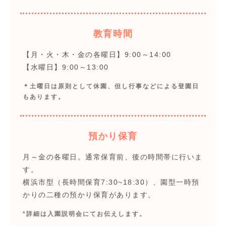
教育時間
【月・火・木・金の各曜日】9:00～14:00
【水曜日】9:00～13:00
＊土曜日は原則として休園、但し行事などによる登園日
もあります。
預かり保育
月～金の各曜日。通常保育前、後の時間帯に行いま
す。
横浜市型（長時間保育7:30~18:30）、園型一時預
かりの二種の預かり保育があります。
*詳細は入園説明会にてお伝えします。