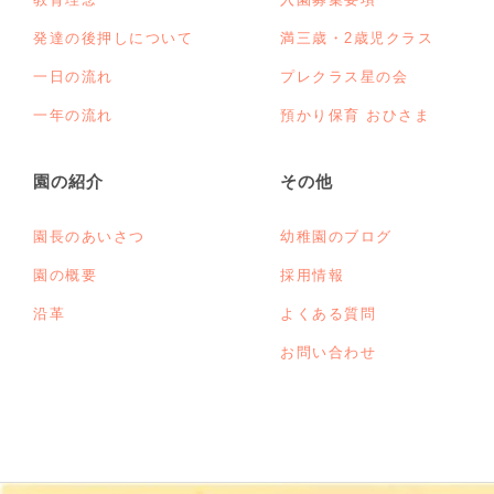
発達の後押しについて
満三歳・2歳児クラス
一日の流れ
プレクラス星の会
一年の流れ
預かり保育 おひさま
園の紹介
その他
園長のあいさつ
幼稚園のブログ
園の概要
採用情報
沿革
よくある質問
お問い合わせ