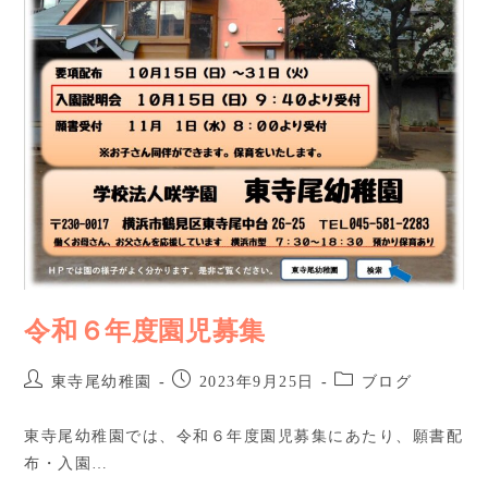
令和６年度園児募集
東寺尾幼稚園
2023年9月25日
ブログ
東寺尾幼稚園では、令和６年度園児募集にあたり、願書配
布・入園…