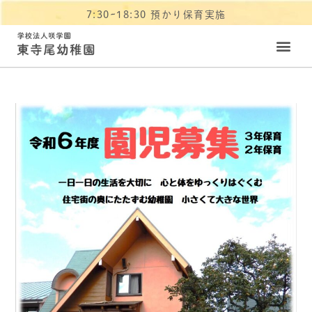
7:30~18:30 預かり保育実施