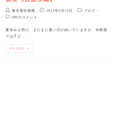
東寺尾幼稚園
2023年9月25日
ブログ
0件のコメント
夏休みも明け、まだまだ暑い日が続いていますが、幼稚園
では子ど…
続きを読む