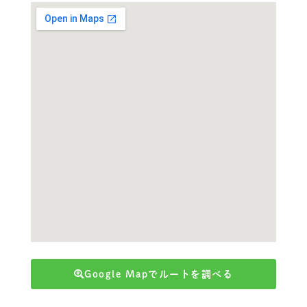
Google Mapでルートを調べる