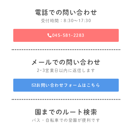
電話での問い合わせ
受付時間：8:30〜17:30
045-581-2283
メールでの問い合わせ
2~3営業日以内に返信します
お問い合わせフォームはこちら
園までのルート検索
バス・自転車での登園が便利です