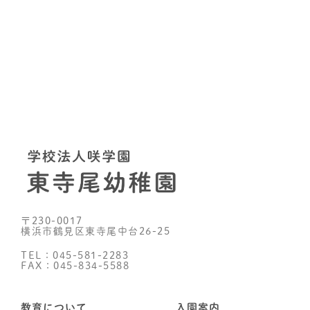
〒230-0017
横浜市鶴見区東寺尾中台26-25
TEL：045-581-2283
FAX：045-834-5588
教育について
入園案内