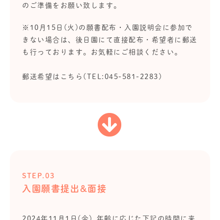
のご準備をお願い致します。
※10月15日(火)の願書配布・入園説明会に参加で
きない場合は、後日園にて直接配布・希望者に郵送
も行っております。お気軽にご相談ください。
郵送希望はこちら(TEL:045-581-2283)
STEP.03
入園願書提出&面接
2024年11月1日(金）年齢に応じた下記の時間に来