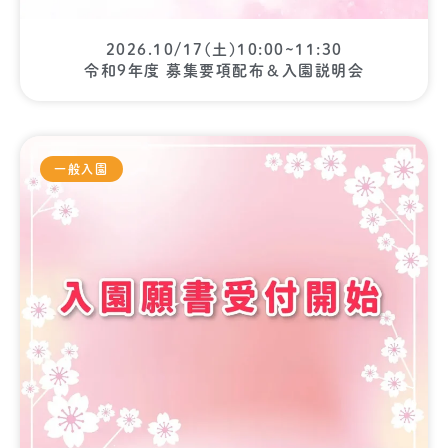
2026.10/17(土)10:00~11:30
令和9年度 募集要項配布＆入園説明会
一般入園