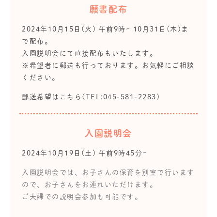
願書配布
2024年10月15日(火) 午前9時~ 10月31日(木)ま
で配布。
入園説明会にて直接配布もいたします。
※希望者に郵送も行っております。お気軽にご相談
ください。
郵送希望はこちら(TEL:045-581-2283)
入園説明会
2024年10月19日(土) 午前9時45分~
入園説明会では、お子さんの保育を別室で行います
ので、お子さんをお連れいただけます。
ご夫婦での説明会参加も可能です。