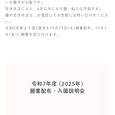
いる園児が対象です。
空き状況により、4月以外にも入園・転入は可能です。
園の空き状況は、お電話にてお気軽にお問い合わせくださ
い。
令和7年度より満3歳児も10月15日(火)願書配布、11月1
日(金)に願書を受け付けます。
令和7年度 (2025年)
願書配布・入園説明会