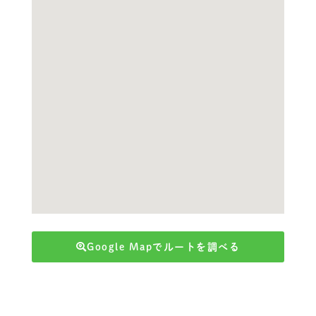
Google Mapでルートを調べる