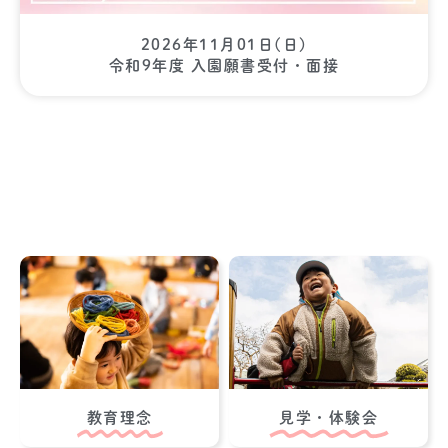
2026年11月01日(日)
令和9年度 入園願書受付・面接
教育理念
見学・体験会