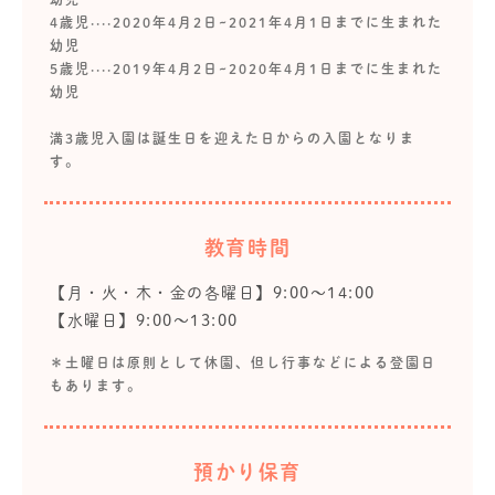
4歳児····2020年4月2日~2021年4月1日までに生まれた
幼児
5歳児····2019年4月2日~2020年4月1日までに生まれた
幼児
満3歳児入園は誕生日を迎えた日からの入園となりま
す。
教育時間
【月・火・木・金の各曜日】9:00～14:00
【水曜日】9:00～13:00
＊土曜日は原則として休園、但し行事などによる登園日
もあります。
預かり保育