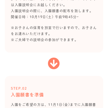
は入園説明会にお越しください。
入園説明会の際に、入園願書の配布を致します。
開催日時：10月19日(土) 午前9時45分~
※お子さんの保育を別室で行いますので、お子さん
をお連れいただけます。
※ご夫婦での説明会の参加ができます。
STEP.02
入園願書を準備
入園をご希望の方は、11月1日(金)までに入園願書