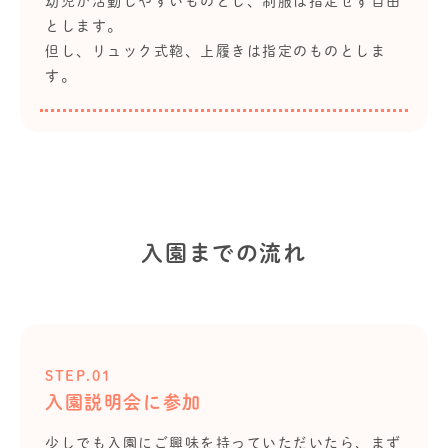
幼児が活動しやすいものとし、制服は指定せず自由
とします。
但し、リュック式鞄、上履きは指定のものとしま
す。
入園までの流れ
STEP.01
入園説明会に参加
少しでも入園にご興味を持っていただいたら、まず