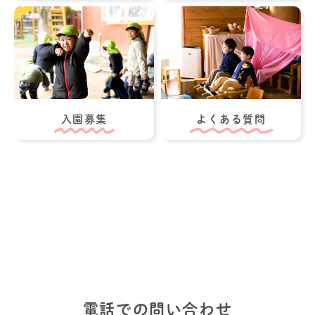
入園募集
よくある質問
電話での問い合わせ