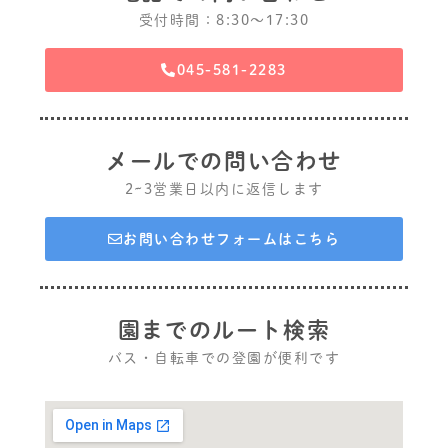
受付時間：8:30〜17:30
045-581-2283
メールでの問い合わせ
2~3営業日以内に返信します
お問い合わせフォームはこちら
園までのルート検索
バス・自転車での登園が便利です