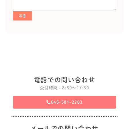
電話での問い合わせ
受付時間：8:30〜17:30
045-581-2283
メールでの問い合わせ