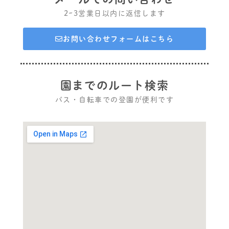
2~3営業日以内に返信します
お問い合わせフォームはこちら
園までのルート検索
バス・自転車での登園が便利です