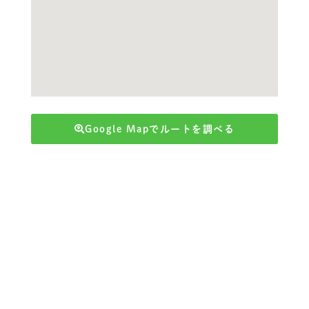
Google Mapでルートを調べる