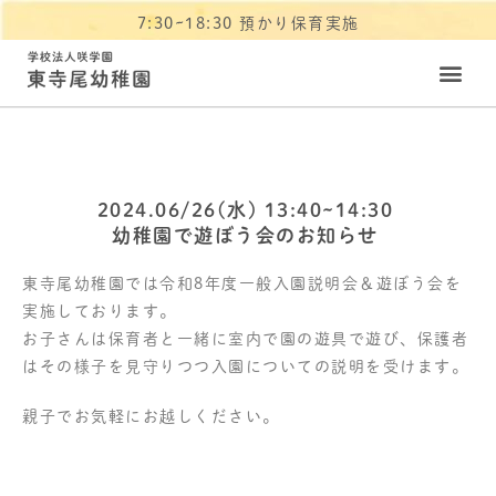
7:30~18:30 預かり保育実施
2024.06/26(水) 13:40~14:30
幼稚園で遊ぼう会のお知らせ
東寺尾幼稚園では令和8年度一般入園説明会＆遊ぼう会を
実施しております。
お子さんは保育者と一緒に室内で園の遊具で遊び、保護者
はその様子を見守りつつ入園についての説明を受けます。
親子でお気軽にお越しください。