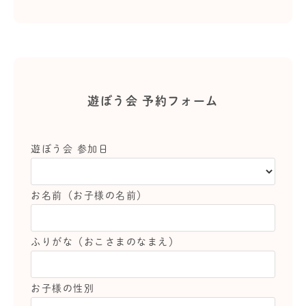
遊ぼう会 予約フォーム
遊ぼう会 参加日
お名前（お子様の名前）
ふりがな（おこさまのなまえ）
お子様の性別