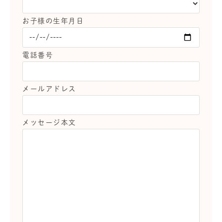
お子様の生年月日
電話番号
メールアドレス
メッセージ本文