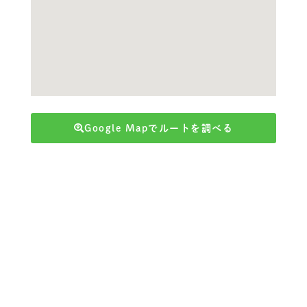
Google Mapでルートを調べる