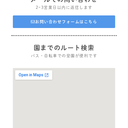
2~3営業日以内に返信します
お問い合わせフォームはこちら
園までのルート検索
バス・自転車での登園が便利です