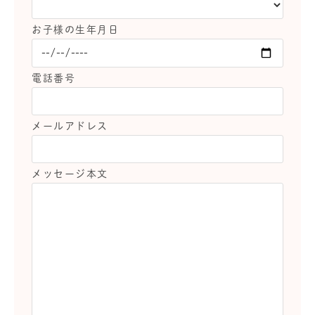
お子様の生年月日
電話番号
メールアドレス
メッセージ本文