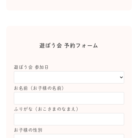
遊ぼう会 予約フォーム
遊ぼう会 参加日
お名前（お子様の名前）
ふりがな（おこさまのなまえ）
お子様の性別