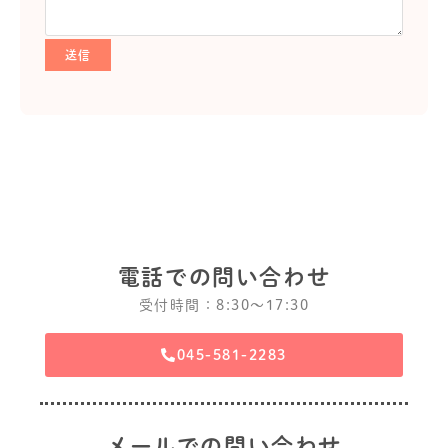
電話での問い合わせ
受付時間：8:30〜17:30
045-581-2283
メールでの問い合わせ