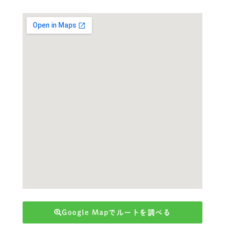
Google Mapでルートを調べる