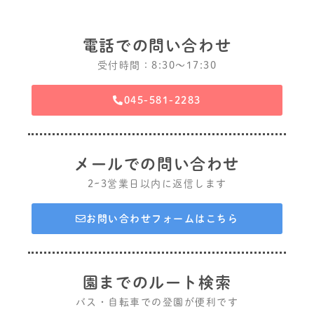
電話での問い合わせ
受付時間：8:30〜17:30
045-581-2283
メールでの問い合わせ
2~3営業日以内に返信します
お問い合わせフォームはこちら
園までのルート検索
バス・自転車での登園が便利です