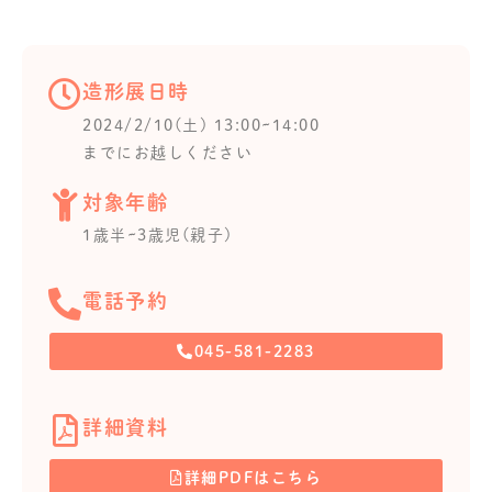
造形展日時
2024/2/10(土) 13:00~14:00
までにお越しください
対象年齢
1歳半~3歳児(親子)
電話予約
045-581-2283
詳細資料
詳細PDFはこちら