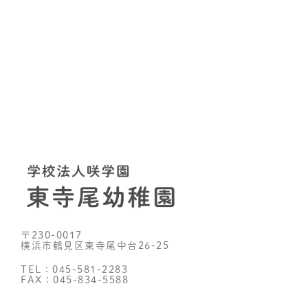
〒230-0017
横浜市鶴見区東寺尾中台26-25
TEL：045-581-2283
FAX：045-834-5588