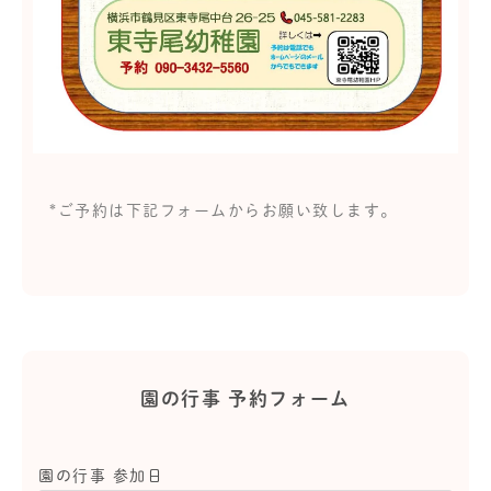
*ご予約は下記フォームからお願い致します。
園の行事 予約フォーム
園の行事 参加日