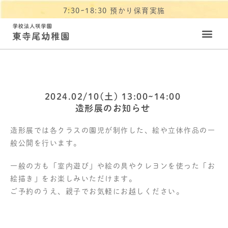
7:30~18:30 預かり保育実施
2024.02/10(土) 13:00~14:00
造形展のお知らせ
造形展では各クラスの園児が制作した、絵や立体作品の一
般公開を行います。
一般の方も「室内遊び」や絵の具やクレヨンを使った「お
絵描き」をお楽しみいただけます。
ご予約のうえ、親子でお気軽にお越しください。