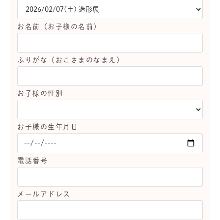
お名前（お子様の名前）
ふりがな（おこさまのなまえ）
お子様の性別
お子様の生年月日
電話番号
メールアドレス