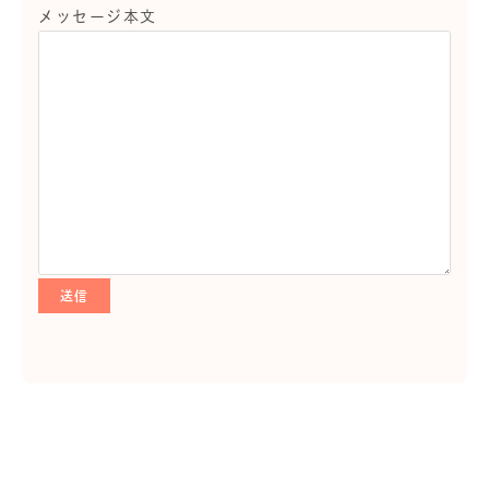
メッセージ本文