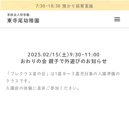
7:30~18:30 預かり保育実施
2025.02/15(土)9:30~11:00
おわりの会 親子で外遊びのお知らせ
「プレクラス星の会」は1歳半～３歳児対象の入園準備の
クラスです。
入園前の体験に是非ご参加ください。