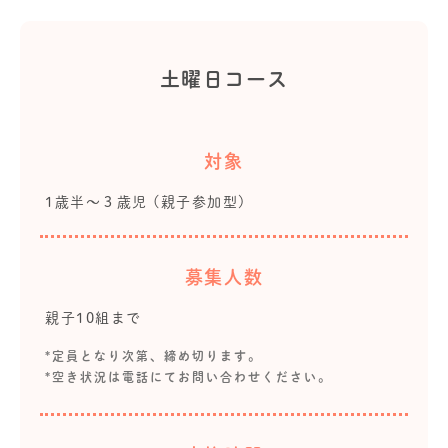
土曜日コース
対象
1歳半～３歳児 (親子参加型)
募集人数
親子10組まで
*定員となり次第、締め切ります。
*空き状況は電話にてお問い合わせください。