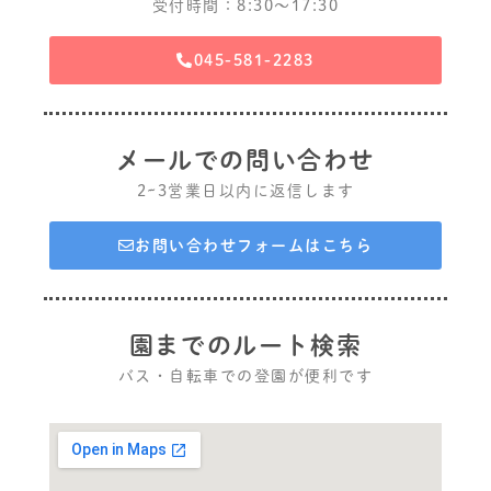
受付時間：8:30〜17:30
045-581-2283
メールでの問い合わせ
2~3営業日以内に返信します
お問い合わせフォームはこちら
園までのルート検索
バス・自転車での登園が便利です