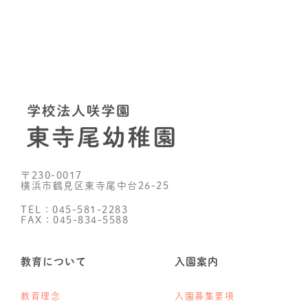
〒230-0017
横浜市鶴見区東寺尾中台26-25
TEL：045-581-2283
FAX：045-834-5588
教育について
入園案内
教育理念
入園募集要項