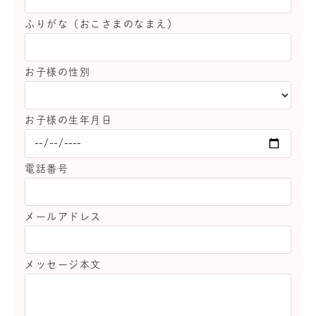
ふりがな（おこさまのなまえ）
お子様の性別
お子様の生年月日
電話番号
メールアドレス
メッセージ本文