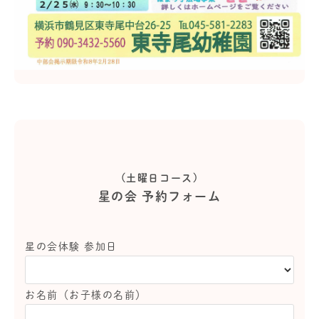
(土曜日コース)
星の会 予約フォーム
星の会体験 参加日
お名前（お子様の名前）