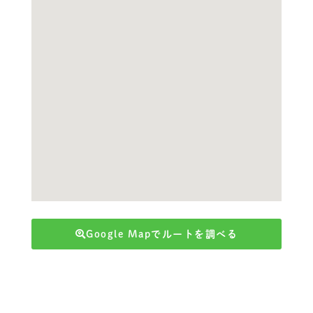
Google Mapでルートを調べる