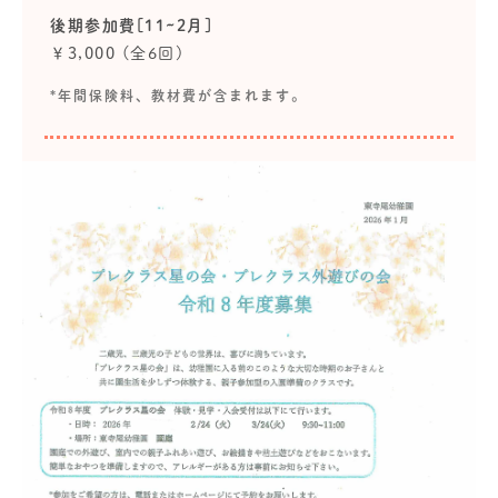
後期参加費[11~2月]
￥3,000 (全6回)
*年間保険料、教材費が含まれます。