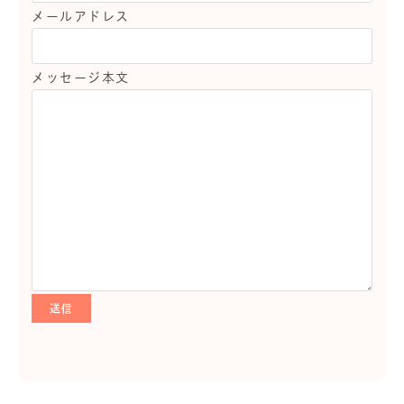
メールアドレス
メッセージ本文