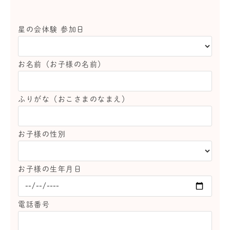
星の会体験 参加日
お名前（お子様の名前）
ふりがな（おこさまのなまえ）
お子様の性別
お子様の生年月日
電話番号