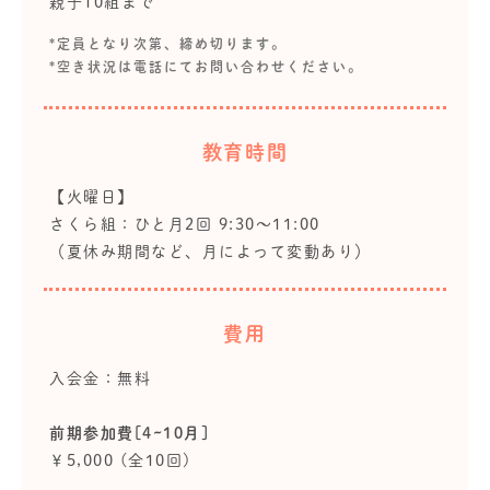
親子10組まで
*定員となり次第、締め切ります。
*空き状況は電話にてお問い合わせください。
教育時間
【火曜日】
さくら組：ひと月2回 9:30～11:00
（夏休み期間など、月によって変動あり）
費用
入会金：無料
前期参加費[4~10月]
￥5,000 (全10回)