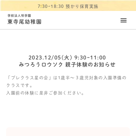
7:30~18:30 預かり保育実施
2023.12/05(火) 9:30~11:00
みつろうロウソク 親子体験のお知らせ
「プレクラス星の会」は1歳半～３歳児対象の入園準備の
クラスです。
入園前の体験に是非ご参加ください。