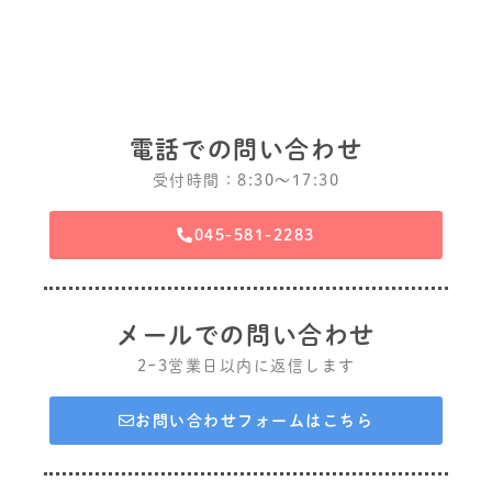
電話での問い合わせ
受付時間：8:30〜17:30
045-581-2283
メールでの問い合わせ
2~3営業日以内に返信します
お問い合わせフォームはこちら