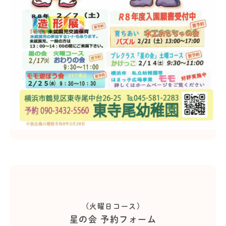
(火曜日コース)
星の会 予約フォーム