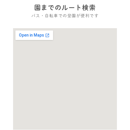
園までのルート検索
バス・自転車での登園が便利です