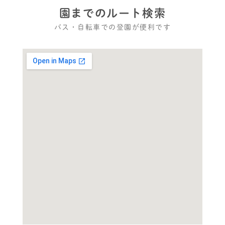
園までのルート検索
バス・自転車での登園が便利です