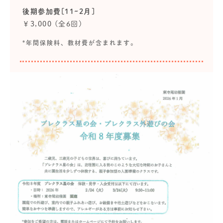
後期参加費[11~2月]
￥3,000 (全6回)
*年間保険料、教材費が含まれます。