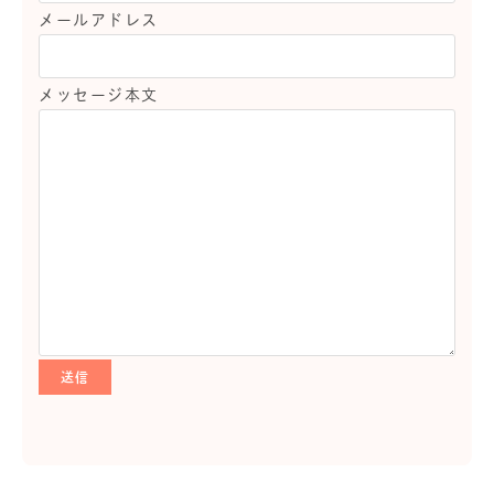
メールアドレス
メッセージ本文