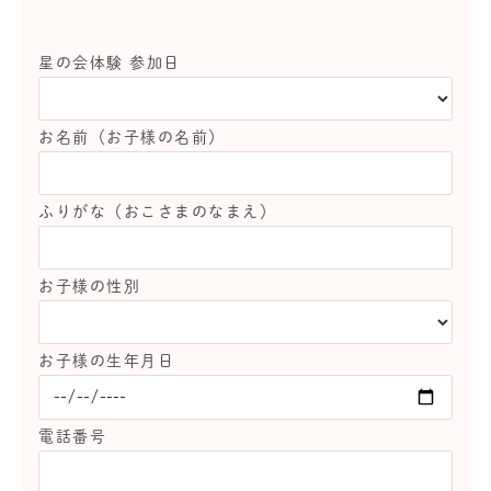
星の会体験 参加日
お名前（お子様の名前）
ふりがな（おこさまのなまえ）
お子様の性別
お子様の生年月日
電話番号