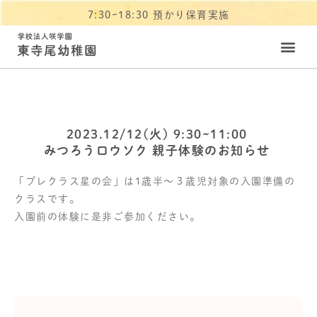
7:30~18:30 預かり保育実施
2023.12/12(火) 9:30~11:00
みつろうロウソク 親子体験のお知らせ
「プレクラス星の会」は1歳半～３歳児対象の入園準備の
クラスです。
入園前の体験に是非ご参加ください。