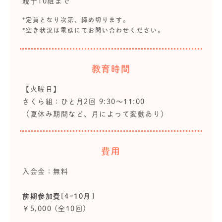
親子10組まで
*定員となり次第、締め切ります。
*空き状況は電話にてお問い合わせください。
教育時間
【火曜日】
さくら組：ひと月2回 9:30～11:00
（夏休み期間など、月によって変動あり）
費用
入会金：無料
前期参加費[4~10月]
￥5,000 (全10回)