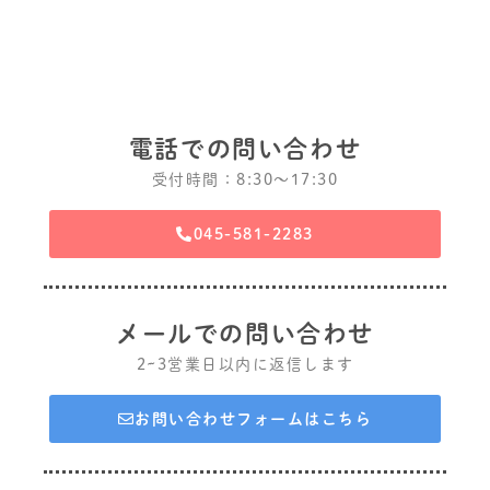
電話での問い合わせ
受付時間：8:30〜17:30
045-581-2283
メールでの問い合わせ
2~3営業日以内に返信します
お問い合わせフォームはこちら