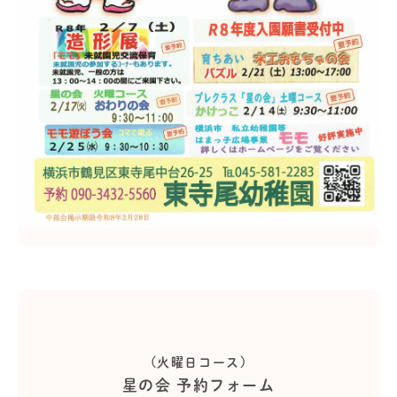
(火曜日コース)
星の会 予約フォーム