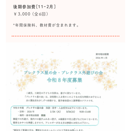
後期参加費[11~2月]
￥3,000 (全6回)
*年間保険料、教材費が含まれます。