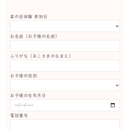
星の会体験 参加日
お名前（お子様の名前）
ふりがな（おこさまのなまえ）
お子様の性別
お子様の生年月日
電話番号