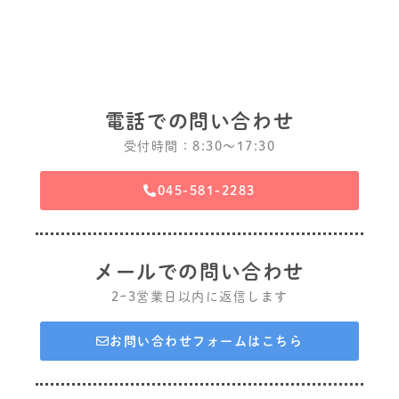
電話での問い合わせ
受付時間：8:30〜17:30
045-581-2283
メールでの問い合わせ
2~3営業日以内に返信します
お問い合わせフォームはこちら