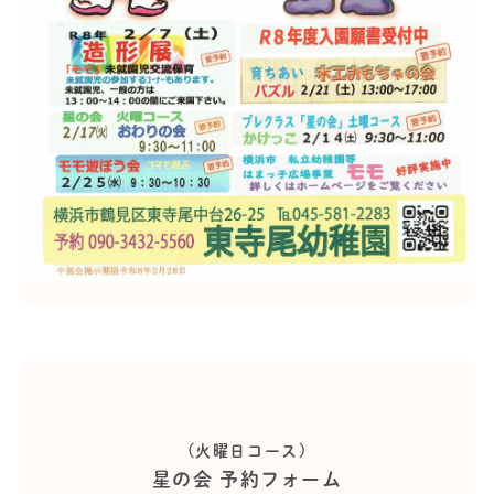
(火曜日コース)
星の会 予約フォーム