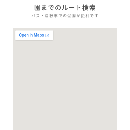
園までのルート検索
バス・自転車での登園が便利です