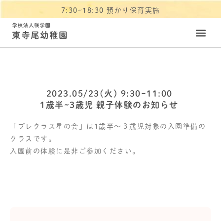
7:30~18:30 預かり保育実施
2023.05/23(火) 9:30~11:00
1歳半~3歳児 親子体験のお知らせ
「プレクラス星の会」は1歳半～３歳児対象の入園準備の
クラスです。
入園前の体験に是非ご参加ください。