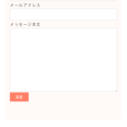
メールアドレス
メッセージ本文