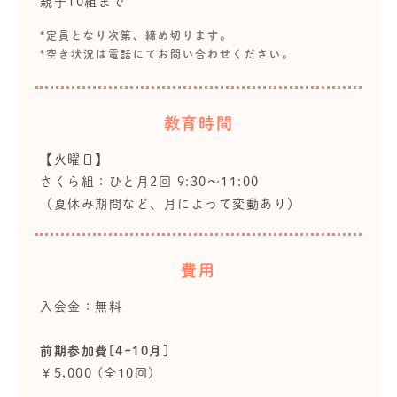
親子10組まで
*定員となり次第、締め切ります。
*空き状況は電話にてお問い合わせください。
教育時間
【火曜日】
さくら組：ひと月2回 9:30～11:00
（夏休み期間など、月によって変動あり）
費用
入会金：無料
前期参加費[4~10月]
￥5,000 (全10回)