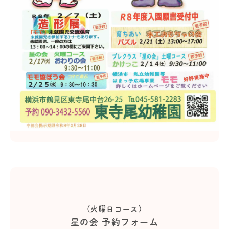
(火曜日コース)
星の会 予約フォーム