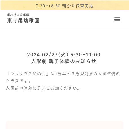
7:30~18:30 預かり保育実施
2024.02/27(火) 9:30~11:00
人形劇 親子体験のお知らせ
「プレクラス星の会」は1歳半～３歳児対象の入園準備の
クラスです。
入園前の体験に是非ご参加ください。