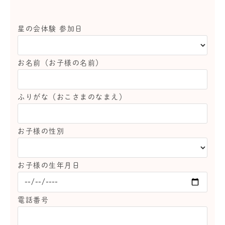
星の会体験 参加日
お名前（お子様の名前）
ふりがな（おこさまのなまえ）
お子様の性別
お子様の生年月日
電話番号