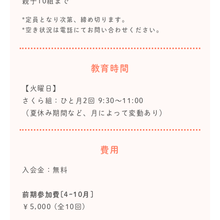
親子10組まで
*定員となり次第、締め切ります。
*空き状況は電話にてお問い合わせください。
教育時間
【火曜日】
さくら組：ひと月2回 9:30～11:00
（夏休み期間など、月によって変動あり）
費用
入会金：無料
前期参加費[4~10月]
￥5,000 (全10回)