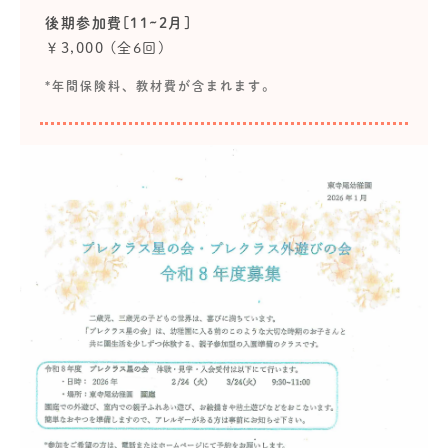
後期参加費[11~2月]
￥3,000 (全6回)
*年間保険料、教材費が含まれます。