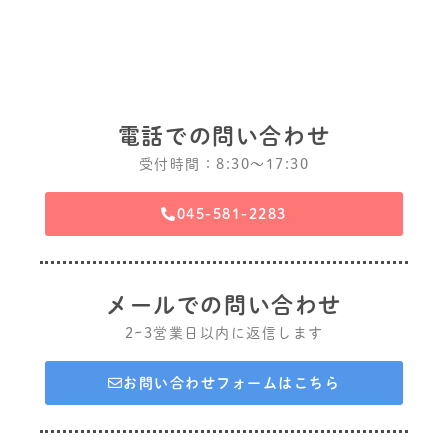
電話での問い合わせ
受付時間：8:30〜17:30
045-581-2283
メールでの問い合わせ
2~3営業日以内に返信します
お問い合わせフォームはこちら