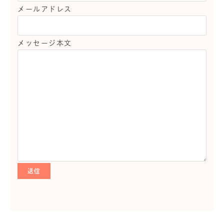
メールアドレス
メッセージ本文