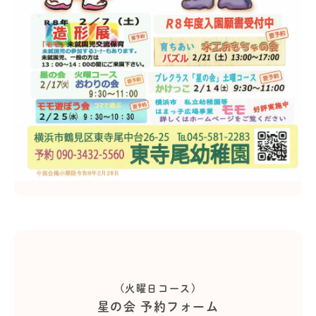
(火曜日コース)
星の会 予約フォーム