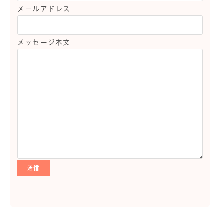
メールアドレス
メッセージ本文