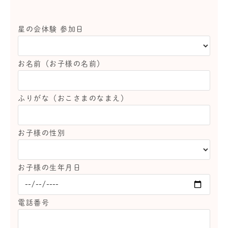
星の会体験 参加日
お名前（お子様の名前）
ふりがな（おこさまのなまえ）
お子様の性別
お子様の生年月日
電話番号