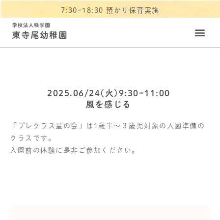
7:30~18:30 預かり保育実施
2025.06/24(火)9:30~11:00
風を感じる
「プレクラス星の会」は1歳半～３歳児対象の入園準備の
クラスです。
入園前の体験に是非ご参加ください。