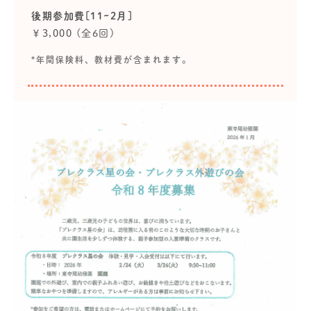
後期参加費[11~2月]
￥3,000 (全6回)
*年間保険料、教材費が含まれます。