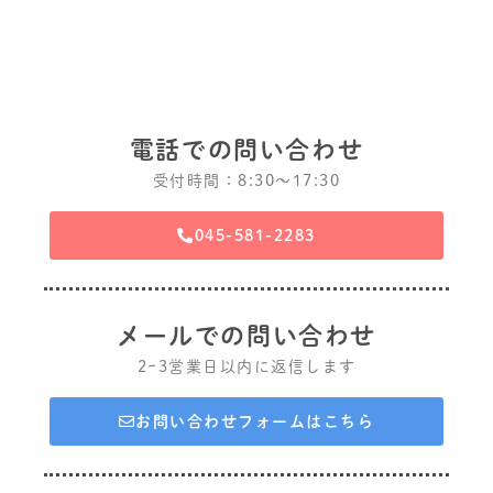
電話での問い合わせ
受付時間：8:30〜17:30
045-581-2283
メールでの問い合わせ
2~3営業日以内に返信します
お問い合わせフォームはこちら