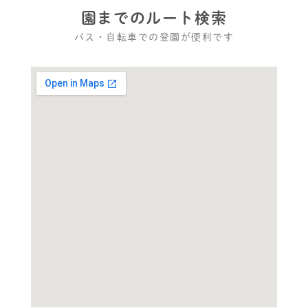
園までのルート検索
バス・自転車での登園が便利です