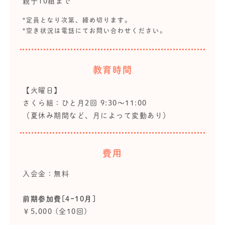
親子10組まで
*定員となり次第、締め切ります。
*空き状況は電話にてお問い合わせください。
教育時間
【火曜日】
さくら組：ひと月2回 9:30～11:00
（夏休み期間など、月によって変動あり）
費用
入会金：無料
前期参加費[4~10月]
￥5,000 (全10回)