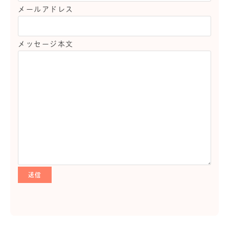
メールアドレス
メッセージ本文