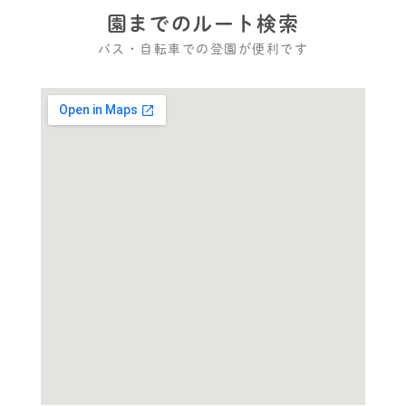
園までのルート検索
バス・自転車での登園が便利です