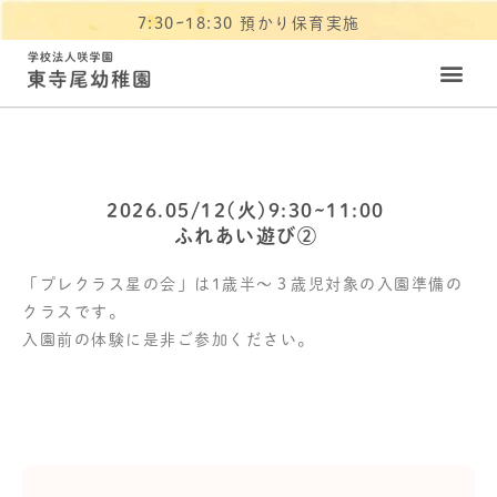
7:30~18:30 預かり保育実施
2026.05/12(火)9:30~11:00
ふれあい遊び②
「プレクラス星の会」は1歳半～３歳児対象の入園準備の
クラスです。
入園前の体験に是非ご参加ください。