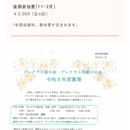
後期参加費[11~2月]
￥3,000 (全6回)
*年間保険料、教材費が含まれます。