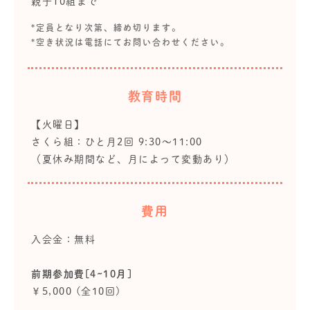
親子10組まで
*定員となり次第、締め切ります。
*空き状況は電話にてお問い合わせください。
教育時間
【火曜日】
さくら組：ひと月2回 9:30～11:00
（夏休み期間など、月によって変動あり）
費用
入会金：無料
前期参加費[4~10月]
￥5,000 (全10回)