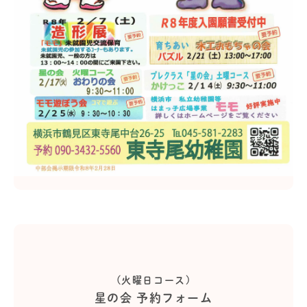
(火曜日コース)
星の会 予約フォーム