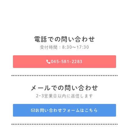
電話での問い合わせ
受付時間：8:30〜17:30
045-581-2283
メールでの問い合わせ
2~3営業日以内に返信します
お問い合わせフォームはこちら