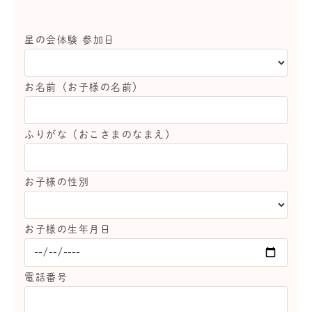
星の会体験 参加日
お名前（お子様の名前）
ふりがな（おこさまのなまえ）
お子様の性別
お子様の生年月日
電話番号