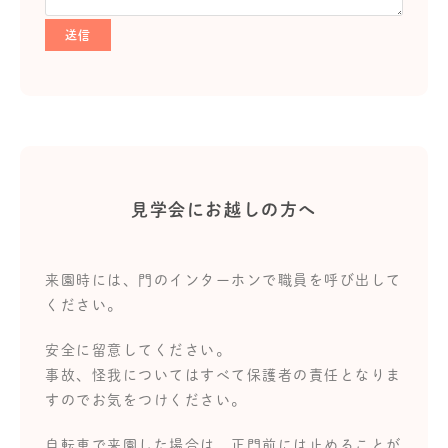
見学会にお越しの方へ
来園時には、門のインターホンで職員を呼び出して
ください。
安全に留意してください。
事故、怪我についてはすべて保護者の責任となりま
すのでお気をつけください。
自転車で来園した場合は、正門前には止めることが