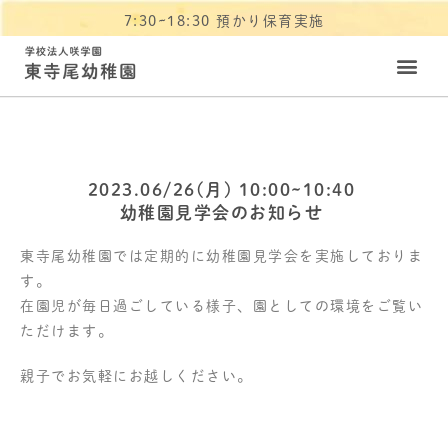
7:30~18:30 預かり保育実施
2023.06/26(月) 10:00~10:40
幼稚園見学会のお知らせ
東寺尾幼稚園では定期的に幼稚園見学会を実施しておりま
す。
在園児が毎日過ごしている様子、園としての環境をご覧い
ただけます。
親子でお気軽にお越しください。