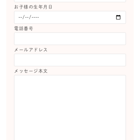
お子様の生年月日
電話番号
メールアドレス
メッセージ本文