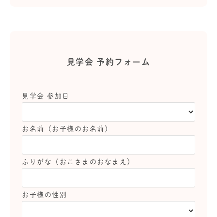
見学会 予約フォーム
見学会 参加日
お名前（お子様のお名前）
ふりがな（おこさまのおなまえ）
お子様の性別