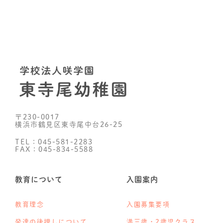
〒230-0017
横浜市鶴見区東寺尾中台26-25
TEL：045-581-2283
FAX：045-834-5588
教育について
入園案内
教育理念
入園募集要項
発達の後押しについて
満三歳・2歳児クラス