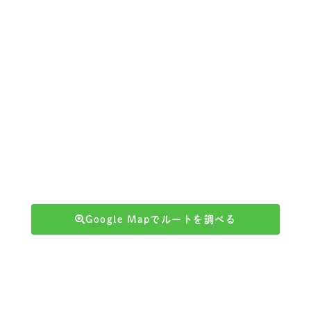
Google Mapでルートを調べる