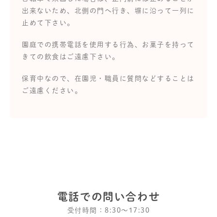
出来ないため、北側の門へ行き、塀に沿って一列に
止めて下さい。
園庭での携帯電話を使用する行為、お菓子を持って
きての飲食はご遠慮下さい。
保育中なので、在園児・職員に質問などすることは
ご遠慮ください。
電話での問い合わせ
受付時間：8:30〜17:30