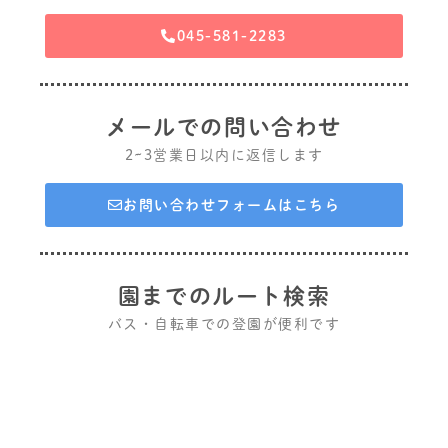
045-581-2283
メールでの問い合わせ
2~3営業日以内に返信します
お問い合わせフォームはこちら
園までのルート検索
バス・自転車での登園が便利です