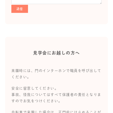
見学会にお越しの方へ
来園時には、門のインターホンで職員を呼び出して
ください。
安全に留意してください。
事故、怪我についてはすべて保護者の責任となりま
すのでお気をつけください。
自転車で来園した場合は、正門前には止めることが