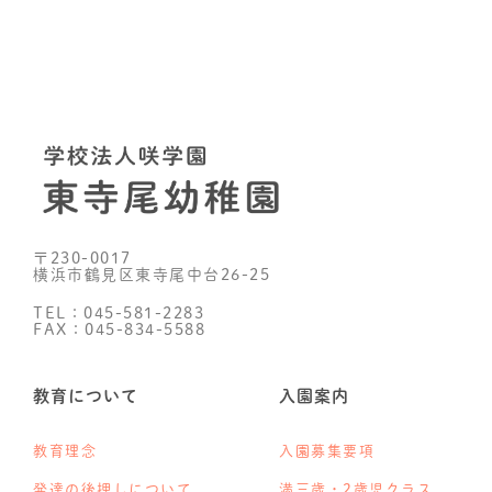
〒230-0017
横浜市鶴見区東寺尾中台26-25
TEL：045-581-2283
FAX：045-834-5588
教育について
入園案内
教育理念
入園募集要項
発達の後押しについて
満三歳・2歳児クラス