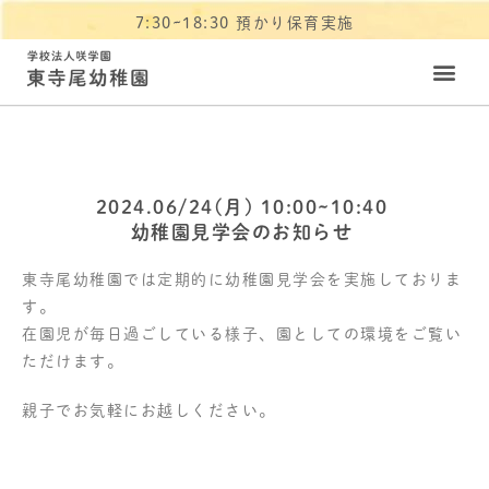
7:30~18:30 預かり保育実施
2024.06/24(月) 10:00~10:40
幼稚園見学会のお知らせ
東寺尾幼稚園では定期的に幼稚園見学会を実施しておりま
す。
在園児が毎日過ごしている様子、園としての環境をご覧い
ただけます。
親子でお気軽にお越しください。