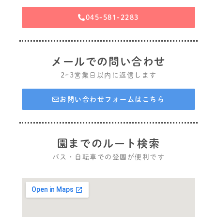
045-581-2283
メールでの問い合わせ
2~3営業日以内に返信します
お問い合わせフォームはこちら
園までのルート検索
バス・自転車での登園が便利です