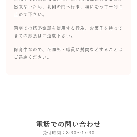
出来ないため、北側の門へ行き、塀に沿って一列に
止めて下さい。
園庭での携帯電話を使用する行為、お菓子を持って
きての飲食はご遠慮下さい。
保育中なので、在園児・職員に質問などすることは
ご遠慮ください。
電話での問い合わせ
受付時間：8:30〜17:30