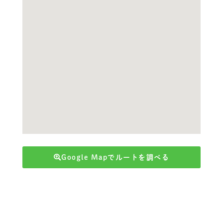
Google Mapでルートを調べる