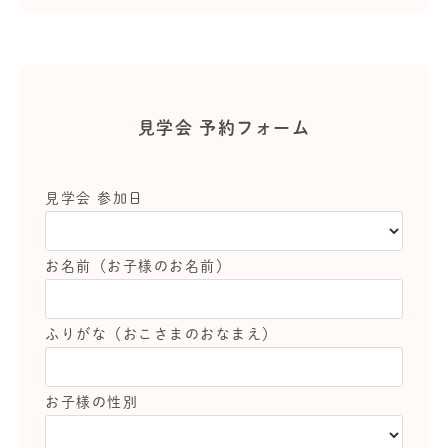
見学会 予約フォーム
見学会 参加日
お名前（お子様のお名前）
ふりがな（おこさまのおなまえ）
お子様の性別