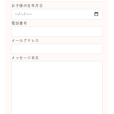
お子様の生年月日
電話番号
メールアドレス
メッセージ本文