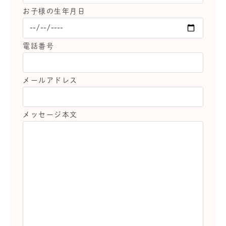
お子様の生年月日
電話番号
メールアドレス
メッセージ本文