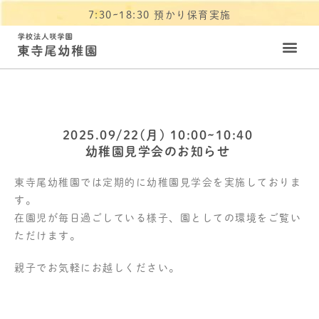
7:30~18:30 預かり保育実施
2025.09/22(月) 10:00~10:40
幼稚園見学会のお知らせ
東寺尾幼稚園では定期的に幼稚園見学会を実施しておりま
す。
在園児が毎日過ごしている様子、園としての環境をご覧い
ただけます。
親子でお気軽にお越しください。