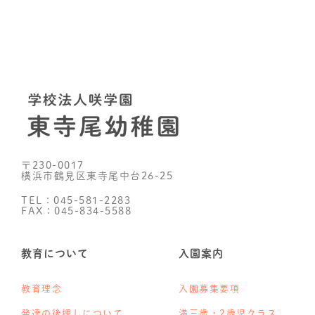
〒230-0017
横浜市鶴見区東寺尾中台26-25
TEL：045-581-2283
FAX：045-834-5588
教育について
入園案内
教育理念
入園募集要項
発達の後押しについて
満三歳・2歳児クラス