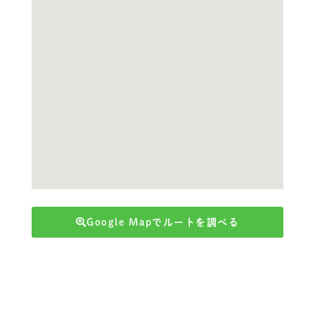
Google Mapでルートを調べる