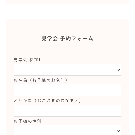
見学会 予約フォーム
見学会 参加日
お名前（お子様のお名前）
ふりがな（おこさまのおなまえ）
お子様の性別