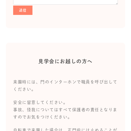
見学会にお越しの方へ
来園時には、門のインターホンで職員を呼び出して
ください。
安全に留意してください。
事故、怪我についてはすべて保護者の責任となりま
すのでお気をつけください。
自転車で来園した場合は、正門前には止めることが