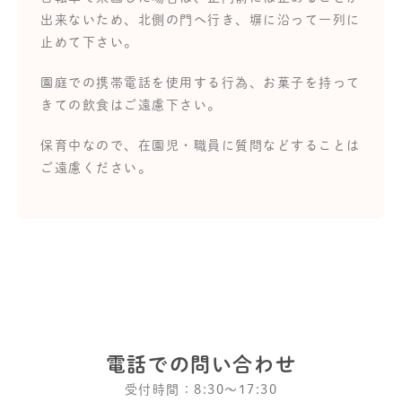
出来ないため、北側の門へ行き、塀に沿って一列に
止めて下さい。
園庭での携帯電話を使用する行為、お菓子を持って
きての飲食はご遠慮下さい。
保育中なので、在園児・職員に質問などすることは
ご遠慮ください。
電話での問い合わせ
受付時間：8:30〜17:30