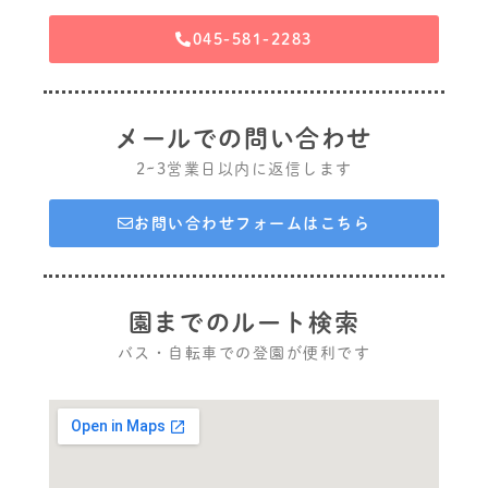
045-581-2283
メールでの問い合わせ
2~3営業日以内に返信します
お問い合わせフォームはこちら
園までのルート検索
バス・自転車での登園が便利です