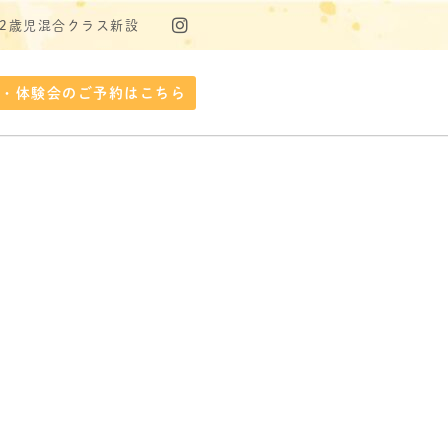
・2歳児混合クラス新設
学・体験会のご予約はこちら