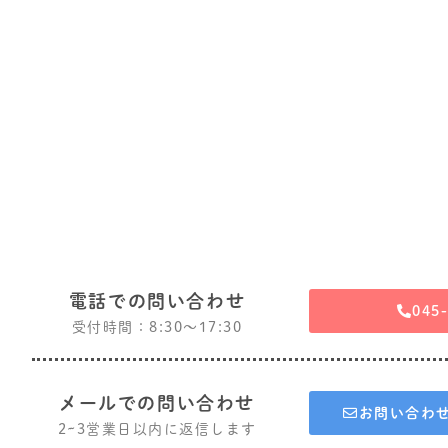
電話での問い合わせ
045
受付時間：8:30〜17:30
メールでの問い合わせ
お問い合わ
2~3営業日以内に返信します