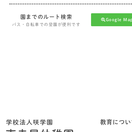
園までのルート検索
Google 
バス・自転車での登園が便利です
教育につい