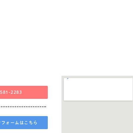
-581-2283
せフォームはこちら