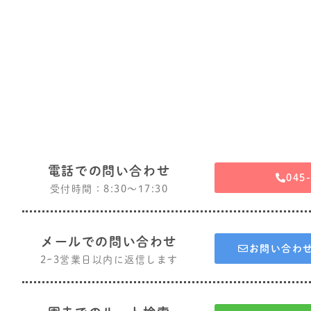
電話での問い合わせ
045
受付時間：8:30〜17:30
メールでの問い合わせ
お問い合わ
2~3営業日以内に返信します