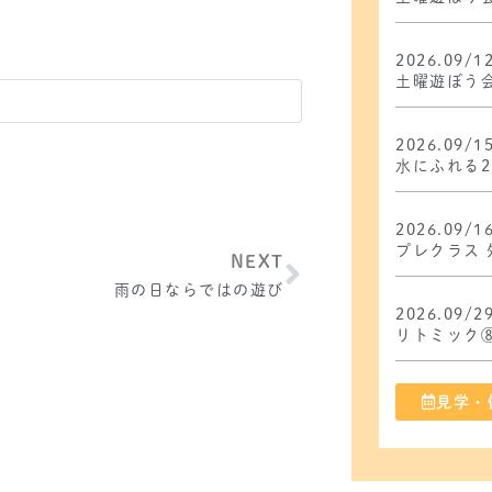
2026.09/1
土曜遊ぼう
2026.09/1
水にふれる2
2026.09/1
プレクラス 
NEXT
雨の日ならではの遊び
2026.09/2
リトミック
見学・