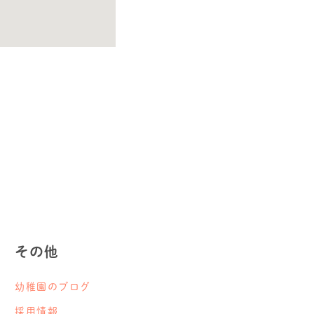
その他
幼稚園のブログ
採用情報