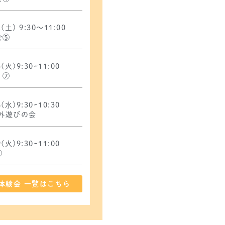
2(土) 9:30〜11:00
会⑤
5(火)9:30~11:00
 ⑦
6(水)9:30~10:30
外遊びの会
9(火)9:30~11:00
⑧
体験会 一覧はこちら