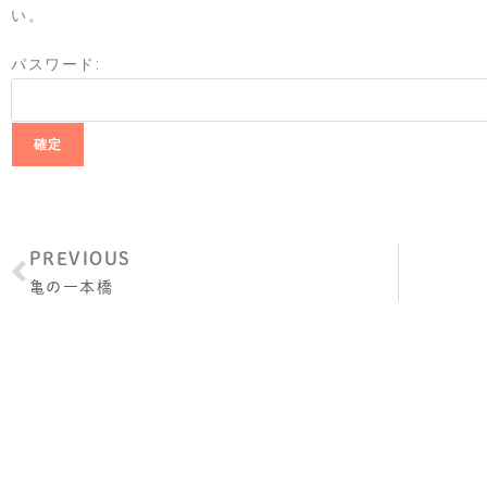
い。
パスワード:
PREVIOUS
亀の一本橋