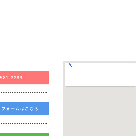
-581-2283
せフォームはこちら