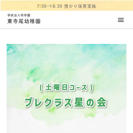
7:30~18:30 預かり保育実施