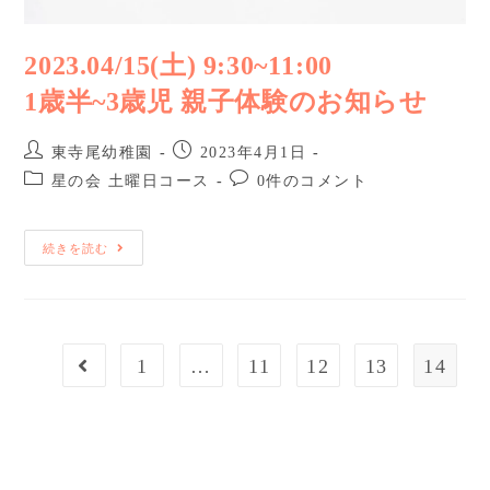
2023.04/15(土) 9:30~11:00
1歳半~3歳児 親子体験のお知らせ
東寺尾幼稚園
2023年4月1日
星の会 土曜日コース
0件のコメント
続きを読む
1
…
11
12
13
14