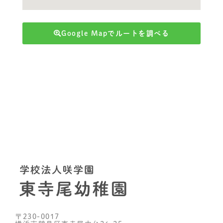
Google Mapでルートを調べる
〒230-0017