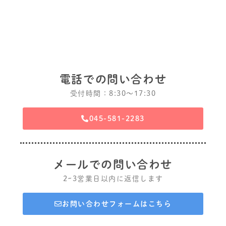
電話での問い合わせ
受付時間：8:30〜17:30
045-581-2283
メールでの問い合わせ
2~3営業日以内に返信します
お問い合わせフォームはこちら