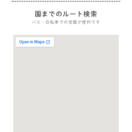
園までのルート検索
バス・自転車での登園が便利です