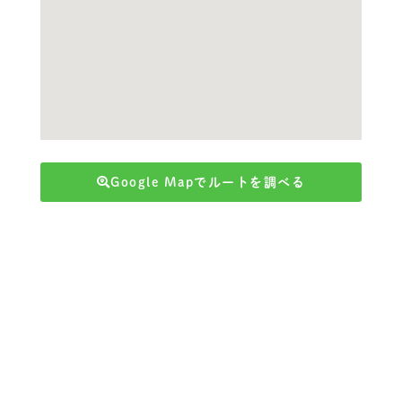
Google Mapでルートを調べる