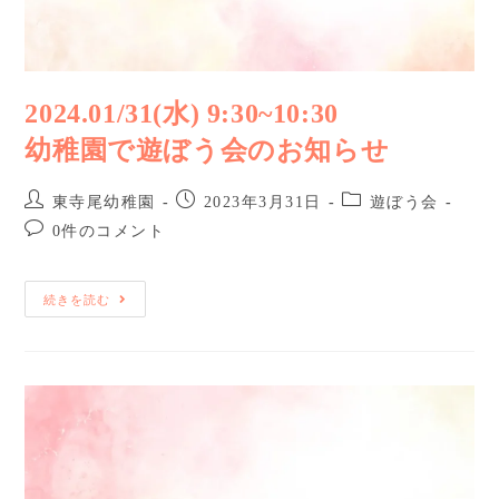
2024.01/31(水) 9:30~10:30
幼稚園で遊ぼう会のお知らせ
東寺尾幼稚園
2023年3月31日
遊ぼう会
0件のコメント
続きを読む