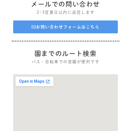
メールでの問い合わせ
2~3営業日以内に返信します
お問い合わせフォームはこちら
園までのルート検索
バス・自転車での登園が便利です