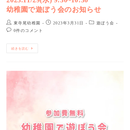
幼稚園で遊ぼう会のお知らせ
東寺尾幼稚園
2023年3月31日
遊ぼう会
0件のコメント
続きを読む