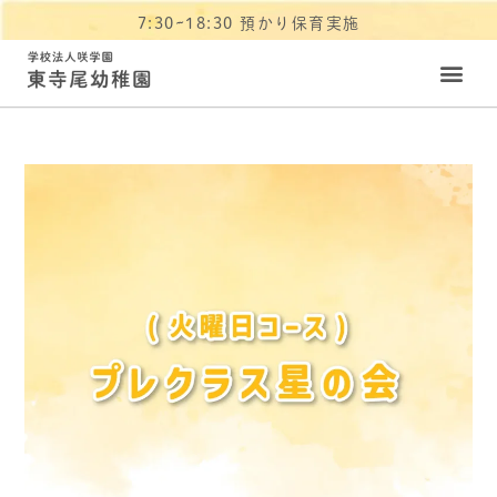
7:30~18:30 預かり保育実施