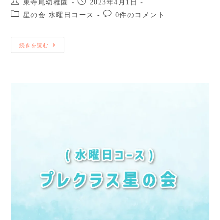
東寺尾幼稚園
2023年4月1日
星の会 水曜日コース
0件のコメント
続きを読む