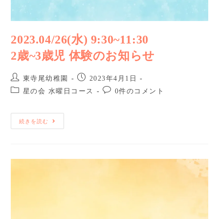
2023.04/26(水) 9:30~11:30
2歳~3歳児 体験のお知らせ
東寺尾幼稚園
2023年4月1日
星の会 水曜日コース
0件のコメント
続きを読む