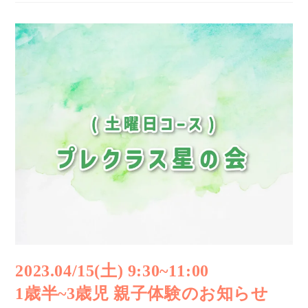
2023.04/15(土) 9:30~11:00
1歳半~3歳児 親子体験のお知らせ