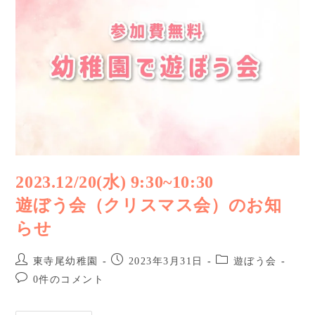
2023.12/20(水) 9:30~10:30
遊ぼう会（クリスマス会）のお知
らせ
東寺尾幼稚園
2023年3月31日
遊ぼう会
0件のコメント