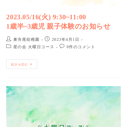
2023.05/16(火) 9:30~11:00
1歳半~3歳児 親子体験のお知らせ
東寺尾幼稚園
2023年4月1日
星の会 火曜日コース
0件のコメント
続きを読む