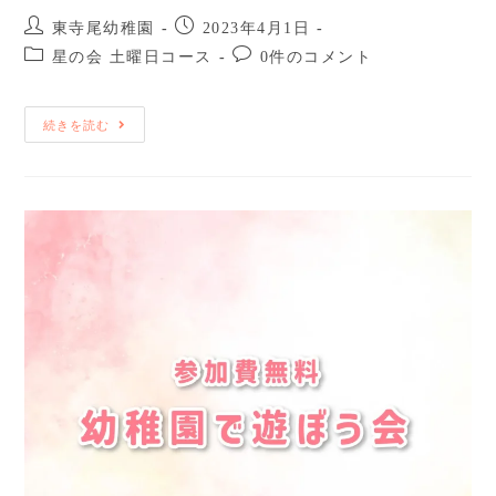
東寺尾幼稚園
2023年4月1日
星の会 土曜日コース
0件のコメント
続きを読む