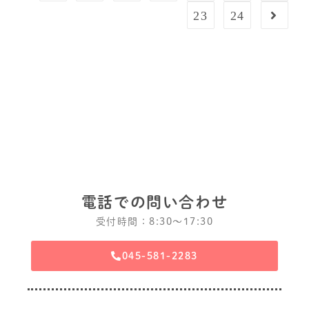
23
24
電話での問い合わせ
受付時間：8:30〜17:30
045-581-2283