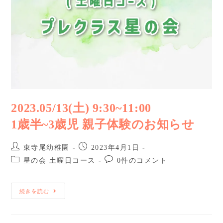
2023.05/13(土) 9:30~11:00
1歳半~3歳児 親子体験のお知らせ
東寺尾幼稚園
2023年4月1日
星の会 土曜日コース
0件のコメント
続きを読む