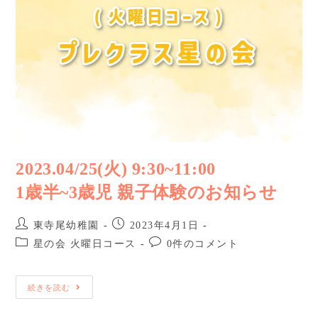
2023.04/25(火) 9:30~11:00
1歳半~3歳児 親子体験のお知らせ
東寺尾幼稚園
2023年4月1日
星の会 火曜日コース
0件のコメント
続きを読む