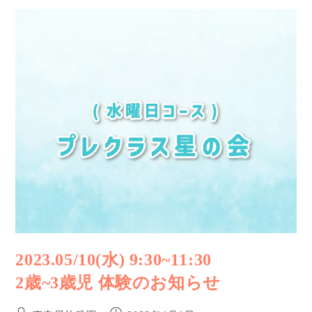
2023.05/10(水) 9:30~11:30
2歳~3歳児 体験のお知らせ