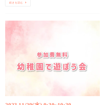
続きを読む
2023.11/29(水) 9:30~10:30