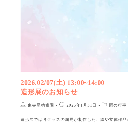
2026.02/07(土) 13:00~14:00
造形展のお知らせ
東寺尾幼稚園
2026年1月31日
園の行事
造形展では各クラスの園児が制作した、絵や立体作品