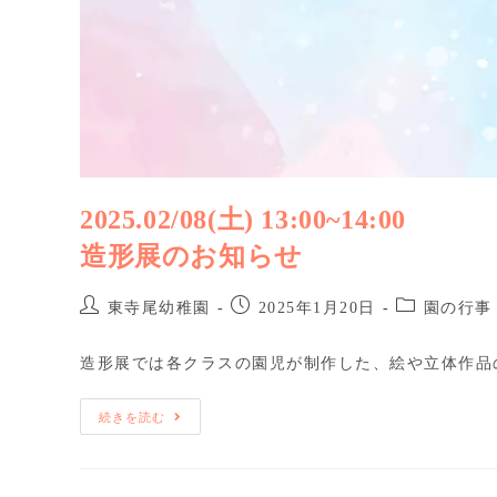
2025.02/08(土) 13:00~14:00
造形展のお知らせ
東寺尾幼稚園
2025年1月20日
園の行事
造形展では各クラスの園児が制作した、絵や立体作品
続きを読む