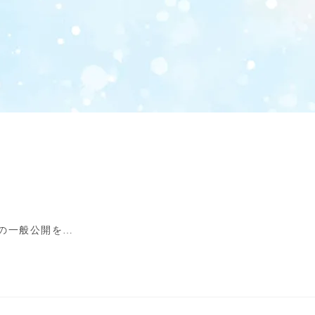
の一般公開を…