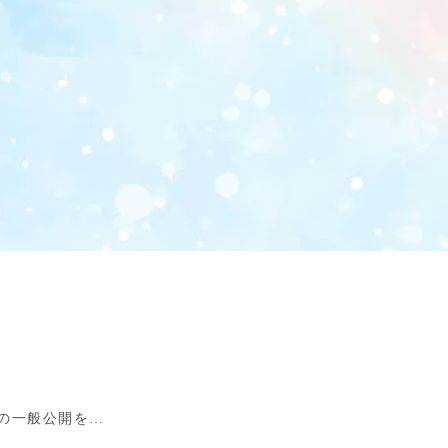
の一般公開を…