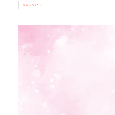
続きを読む